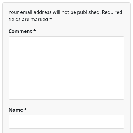
Your email address will not be published.
Required
fields are marked
*
Comment
*
Name
*