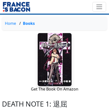
Home
Books
Get The Book On Amazon
DEATH NOTE 1: 退屈