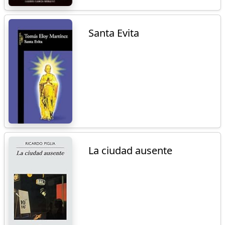
Santa Evita
La ciudad ausente