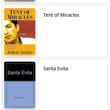
Tent of Miracles
Santa Evita