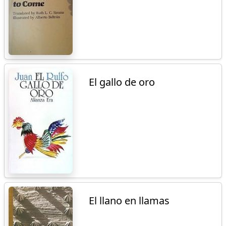
El gallo de oro
El llano en llamas