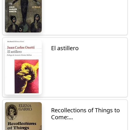
El astillero
Recollections of Things to
Come:...