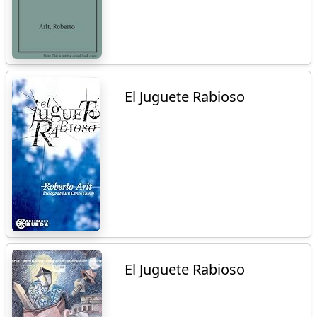
El Juguete Rabioso
El Juguete Rabioso