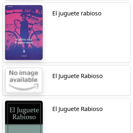
El juguete rabioso
El Juguete Rabioso
El Juguete Rabioso