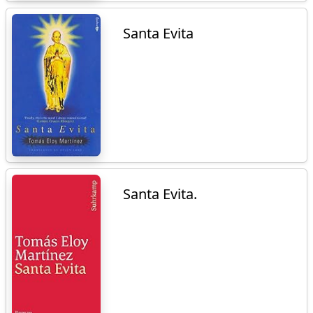
Santa Evita
Santa Evita.