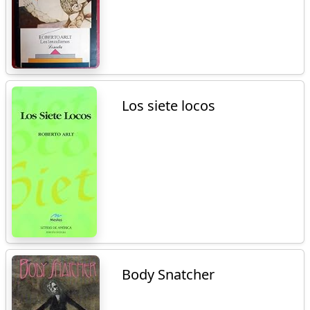
Los siete locos
Body Snatcher