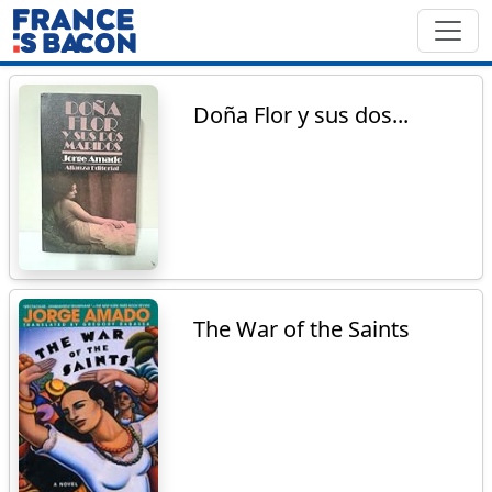
Doña Flor y sus dos...
The War of the Saints