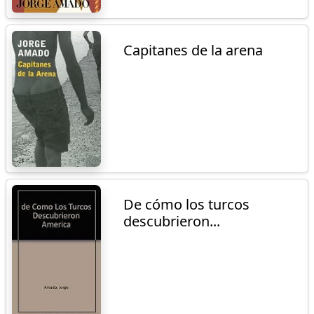
Capitanes de la arena
De cómo los turcos
descubrieron...