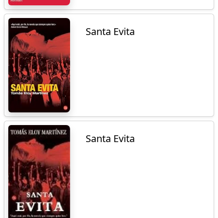
Santa Evita
Santa Evita