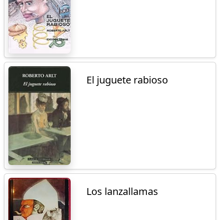
El juguete rabioso
Los lanzallamas