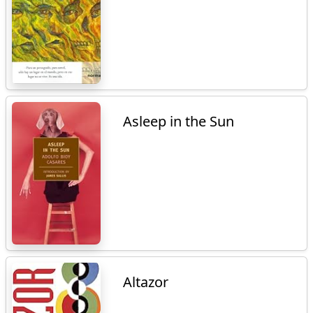
Asleep in the Sun
Altazor