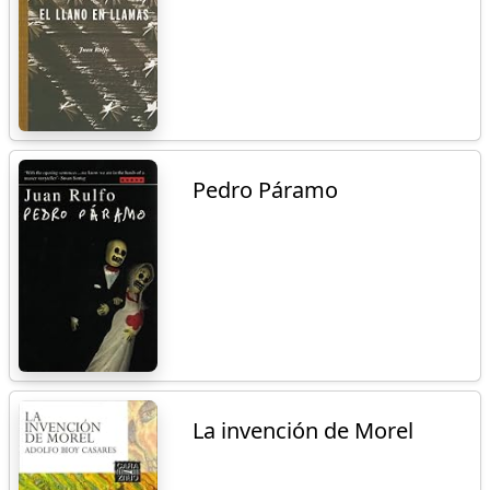
Pedro Páramo
La invención de Morel