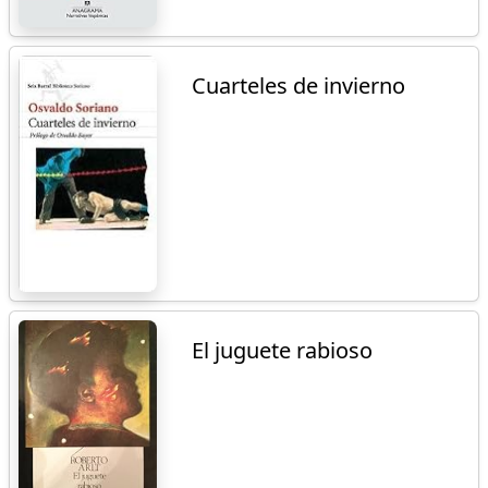
Cuarteles de invierno
El juguete rabioso