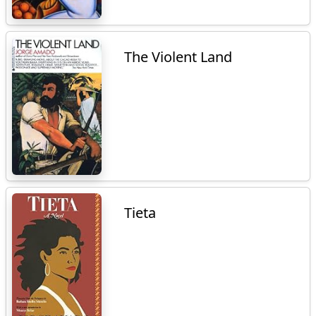
The Violent Land
Tieta