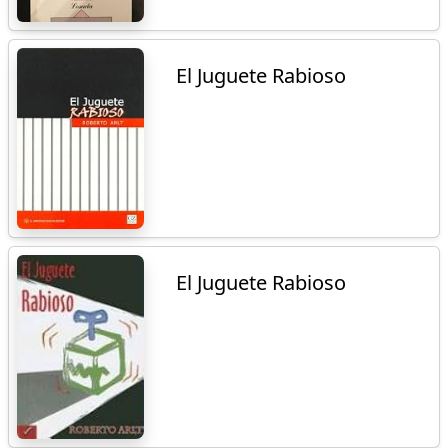
El Juguete Rabioso
El Juguete Rabioso