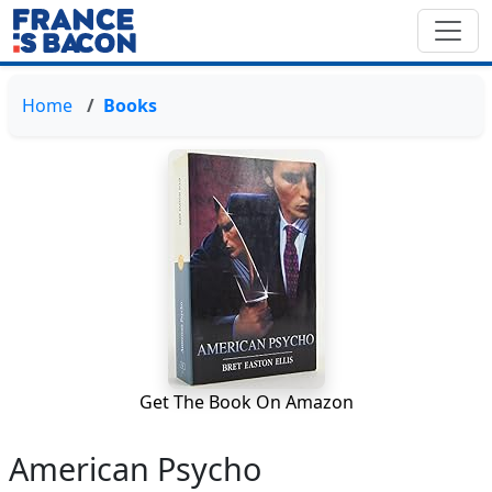
Home
Books
Get The Book On Amazon
American Psycho