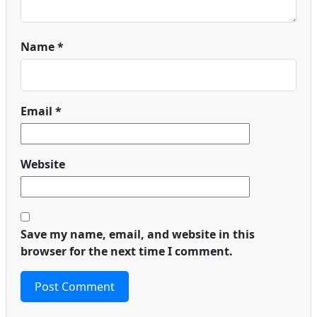
Name
*
Email
*
Website
Save my name, email, and website in this
browser for the next time I comment.