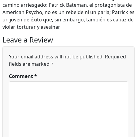
camino arriesgado: Patrick Bateman, el protagonista de
American Psycho, no es un rebelde ni un paria; Patrick es
un joven de éxito que, sin embargo, también es capaz de
violar, torturar y asesinar.
Leave a Review
Your email address will not be published.
Required
fields are marked
*
Comment
*