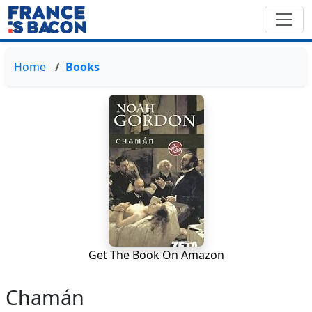
Home
Books
Get The Book On Amazon
Chamán