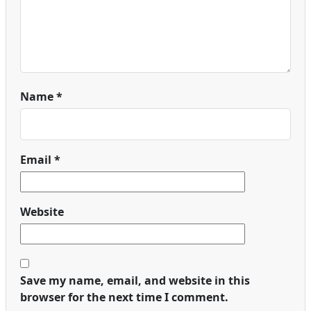
Name
*
Email
*
Website
Save my name, email, and website in this
browser for the next time I comment.