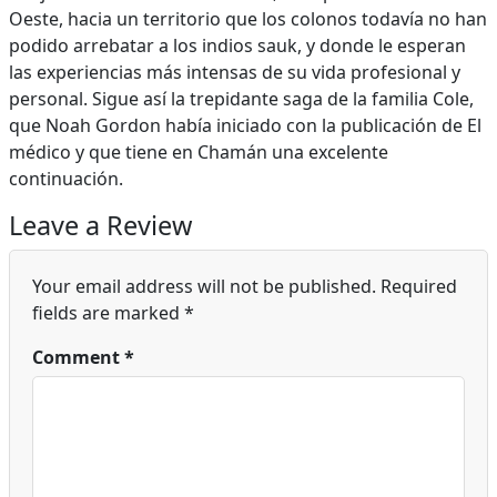
Oeste, hacia un territorio que los colonos todavía no han
podido arrebatar a los indios sauk, y donde le esperan
las experiencias más intensas de su vida profesional y
personal. Sigue así la trepidante saga de la familia Cole,
que Noah Gordon había iniciado con la publicación de El
médico y que tiene en Chamán una excelente
continuación.
Leave a Review
Your email address will not be published.
Required
fields are marked
*
Comment
*