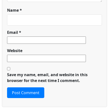
Name
*
Email
*
Website
Save my name, email, and website in this
browser for the next time I comment.