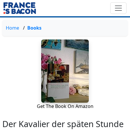
Home
Books
Get The Book On Amazon
Der Kavalier der späten Stunde