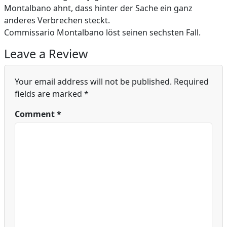
Montalbano ahnt, dass hinter der Sache ein ganz
anderes Verbrechen steckt.
Commissario Montalbano löst seinen sechsten Fall.
Leave a Review
Your email address will not be published.
Required
fields are marked
*
Comment
*