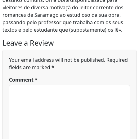
destinos comuns. Uma obra disponibilizada para
«leitores de diversa motivaçã do leitor corrente dos
romances de Saramago ao estudioso da sua obra,
passando pelo professor que trabalha com os seus
textos e pelo estudante que (supostamente) os lê».
Leave a Review
Your email address will not be published.
Required
fields are marked
*
Comment
*