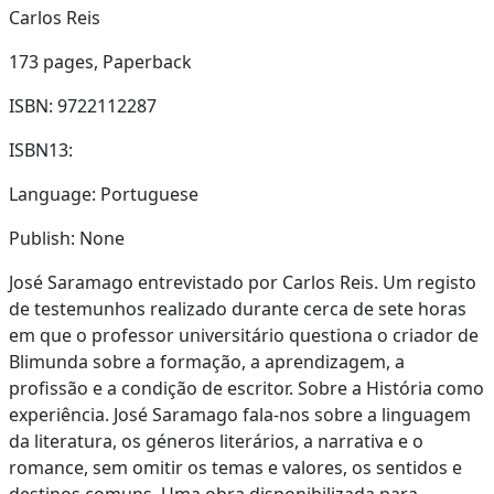
Carlos Reis
173 pages,
Paperback
ISBN: 9722112287
ISBN13:
Language: Portuguese
Publish: None
José Saramago entrevistado por Carlos Reis. Um registo
de testemunhos realizado durante cerca de sete horas
em que o professor universitário questiona o criador de
Blimunda sobre a formação, a aprendizagem, a
profissão e a condição de escritor. Sobre a História como
experiência. José Saramago fala-nos sobre a linguagem
da literatura, os géneros literários, a narrativa e o
romance, sem omitir os temas e valores, os sentidos e