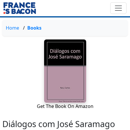
Home
Books
Get The Book On Amazon
Diálogos com José Saramago