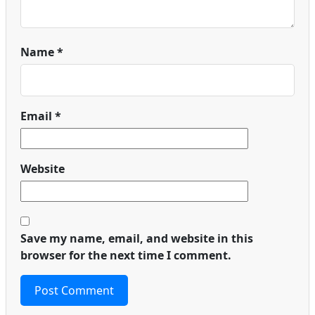
Name
*
Email
*
Website
Save my name, email, and website in this
browser for the next time I comment.