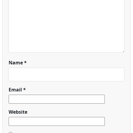
Name
*
Email
*
Website