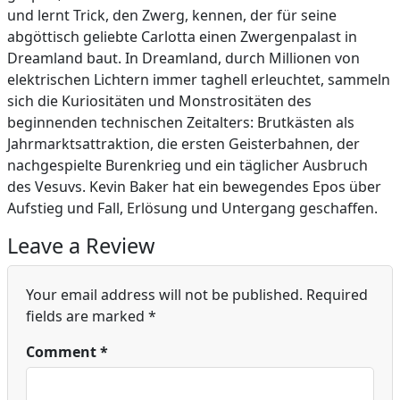
und lernt Trick, den Zwerg, kennen, der für seine
abgöttisch geliebte Carlotta einen Zwergenpalast in
Dreamland baut. In Dreamland, durch Millionen von
elektrischen Lichtern immer taghell erleuchtet, sammeln
sich die Kuriositäten und Monstrositäten des
beginnenden technischen Zeitalters: Brutkästen als
Jahrmarktsattraktion, die ersten Geisterbahnen, der
nachgespielte Burenkrieg und ein täglicher Ausbruch
des Vesuvs. Kevin Baker hat ein bewegendes Epos über
Aufstieg und Fall, Erlösung und Untergang geschaffen.
Leave a Review
Your email address will not be published.
Required
fields are marked
*
Comment
*