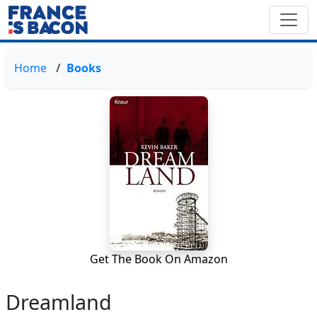
Home
Books
Get The Book On Amazon
Dreamland