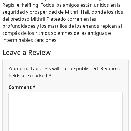
Regis, el halfling. Todos los amigos están unidos en la
seguridad y prosperidad de Mithril Hall, donde los ríos
del precioso Mithril Plateado corren en las
profundidades y los martillos de los enanos repican al
compás de los ritmos solemnes de las antiguas e
interminables canciones.
Leave a Review
Your email address will not be published.
Required
fields are marked
*
Comment
*