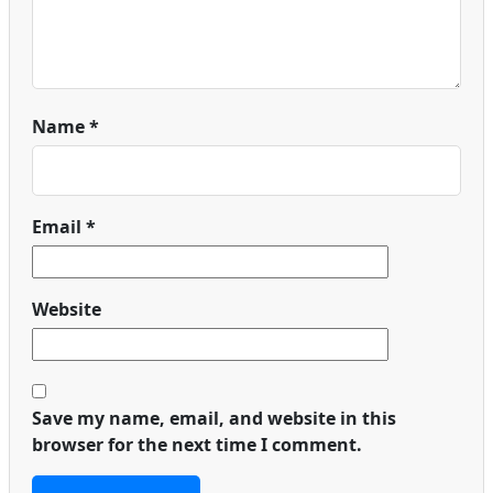
Name
*
Email
*
Website
Save my name, email, and website in this
browser for the next time I comment.