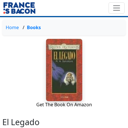
Home
Books
Get The Book On Amazon
El Legado