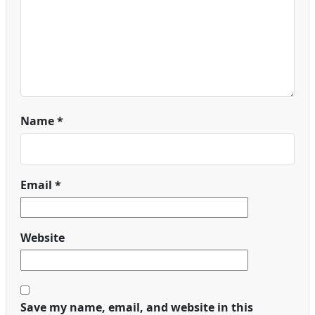
Name
*
Email
*
Website
Save my name, email, and website in this