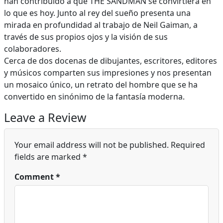
han contribuido a que THE SANDMAN se convirtiera en
lo que es hoy. Junto al rey del sueño presenta una
mirada en profundidad al trabajo de Neil Gaiman, a
través de sus propios ojos y la visión de sus
colaboradores.
Cerca de dos docenas de dibujantes, escritores, editores
y músicos comparten sus impresiones y nos presentan
un mosaico único, un retrato del hombre que se ha
convertido en sinónimo de la fantasía moderna.
Leave a Review
Your email address will not be published.
Required
fields are marked
*
Comment
*