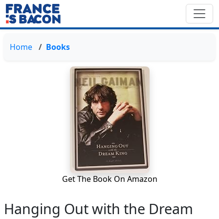
Home
Books
Get The Book On Amazon
Hanging Out with the Dream