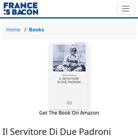
Home
Books
Get The Book On Amazon
Il Servitore Di Due Padroni