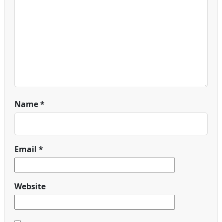
Name
*
Email
*
Website