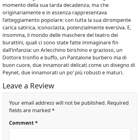
momento della sua tarda decadenza, ma che
originariamente e in essenza rappresentava
l’atteggiamento popolare: con tutta la sua dirompente
carica satirica, iconoclasta, potenzialmente eversiva. E,
insomma, il mondo delle maschere del teatro dei
burattini, quali ci sono state fatte immaginare fin
dall’infanzia: un Arlecchino birichino e grazioso, un
Dottore tronfio e buffo, un Pantalone burbero ma di
buon cuore, due innamorati delicati come un disegno di
Peynet, due innamorati un po’ più robusti e maturi.
Leave a Review
Your email address will not be published.
Required
fields are marked
*
Comment
*