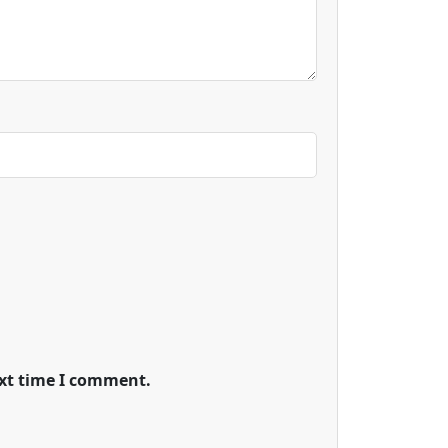
ext time I comment.