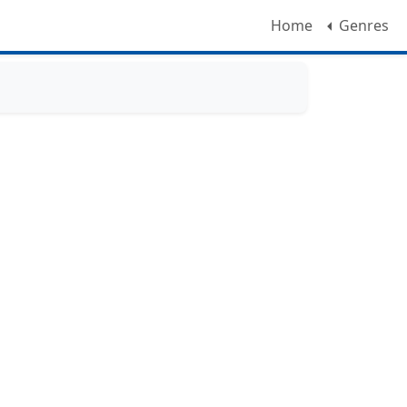
Home
Genres