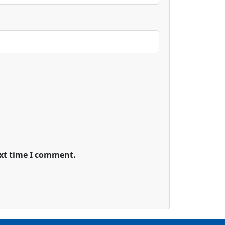
ext time I comment.