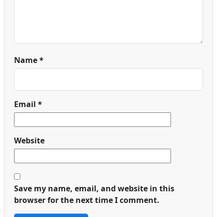
Name
*
Email
*
Website
Save my name, email, and website in this
browser for the next time I comment.