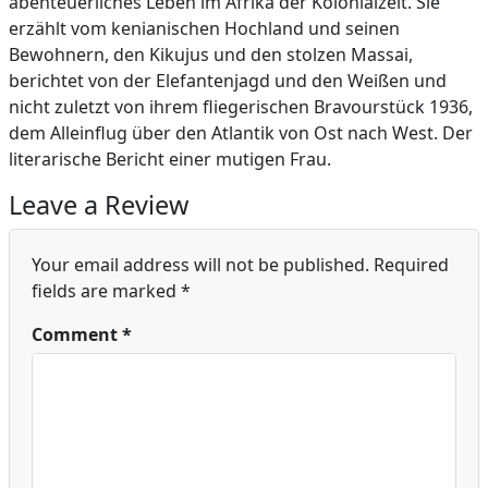
abenteuerliches Leben im Afrika der Kolonialzeit. Sie
erzählt vom kenianischen Hochland und seinen
Bewohnern, den Kikujus und den stolzen Massai,
berichtet von der Elefantenjagd und den Weißen und
nicht zuletzt von ihrem fliegerischen Bravourstück 1936,
dem Alleinflug über den Atlantik von Ost nach West. Der
literarische Bericht einer mutigen Frau.
Leave a Review
Your email address will not be published.
Required
fields are marked
*
Comment
*