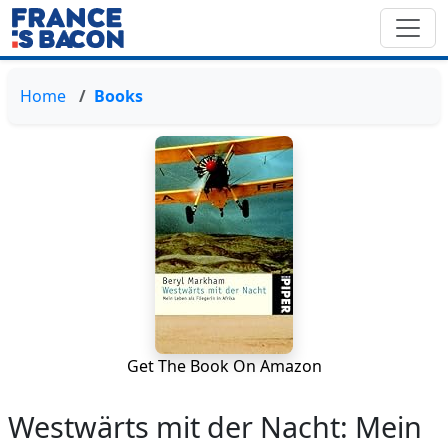
Home
Books
Get The Book On Amazon
Westwärts mit der Nacht: Mein